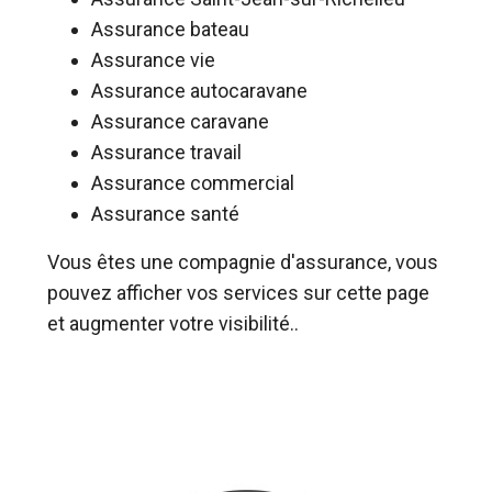
Assurance bateau
Assurance vie
Assurance autocaravane
Assurance caravane
Assurance travail
Assurance commercial
Assurance santé
Vous êtes une compagnie d'assurance, vous
pouvez afficher vos services sur cette page
et augmenter votre visibilité..