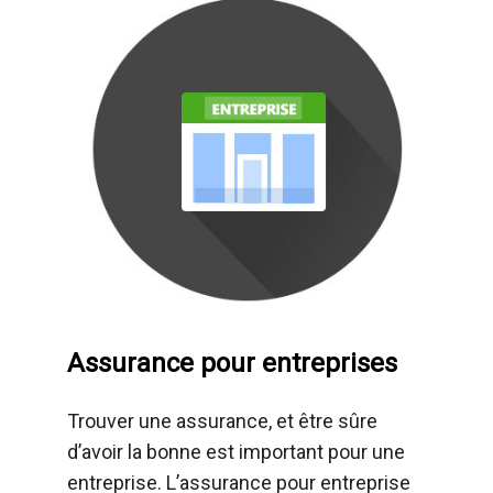
Assurance pour entreprises
Trouver une assurance, et être sûre
d’avoir la bonne est important pour une
entreprise. L’assurance pour entreprise