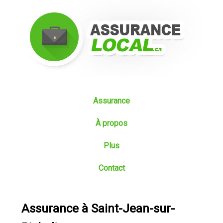
Assurance
À propos
Plus
Contact
Assurance à Saint-Jean-sur-