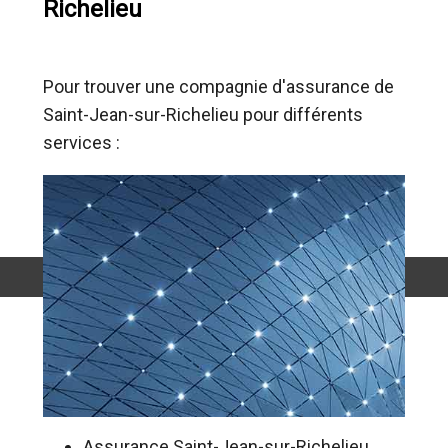
Richelieu
Pour trouver une compagnie d'assurance de
Saint-Jean-sur-Richelieu pour différents
services :
Assurance Saint-Jean-sur-Richelieu