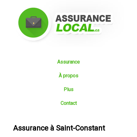
Assurance
À propos
Plus
Contact
Assurance à Saint-Constant