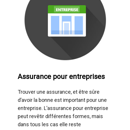
Assurance pour entreprises
Trouver une assurance, et être sûre
d’avoir la bonne est important pour une
entreprise. L’assurance pour entreprise
peut revêtir différentes formes, mais
dans tous les cas elle reste