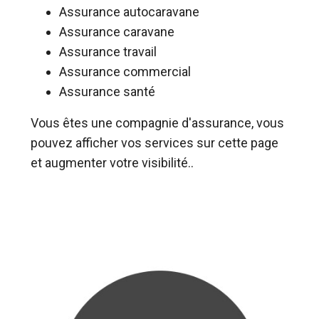
Assurance autocaravane
Assurance caravane
Assurance travail
Assurance commercial
Assurance santé
Vous êtes une compagnie d'assurance, vous
pouvez afficher vos services sur cette page
et augmenter votre visibilité..