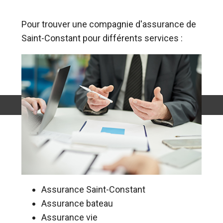
Pour trouver une compagnie d'assurance de
Saint-Constant pour différents services :
Assurance Saint-Constant
Assurance bateau
Assurance vie