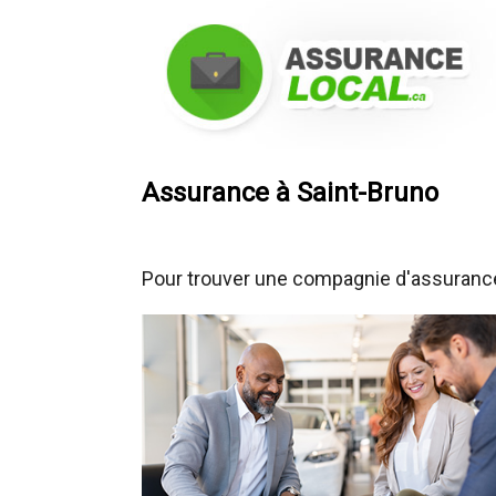
Assurance à Saint-Bruno
Pour trouver une compagnie d'assurance 