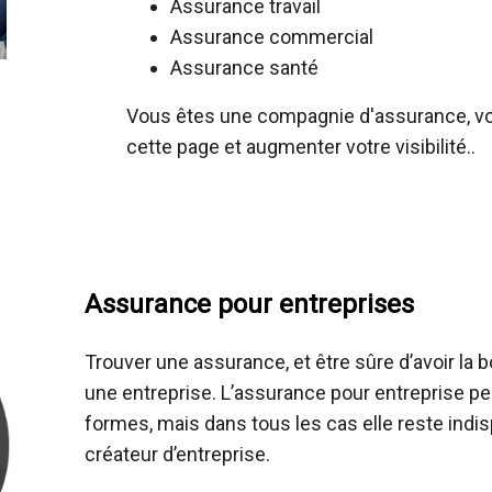
Assurance travail
Assurance commercial
Assurance santé
Vous êtes une compagnie d'assurance, vo
cette page et augmenter votre visibilité..
Assurance pour entreprises
Trouver une assurance, et être sûre d’avoir la 
une entreprise. L’assurance pour entreprise peu
formes, mais dans tous les cas elle reste indi
créateur d’entreprise.