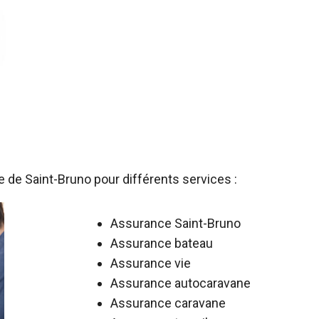
de Saint-Bruno pour différents services :
Assurance Saint-Bruno
Assurance bateau
Assurance vie
Assurance autocaravane
Assurance caravane