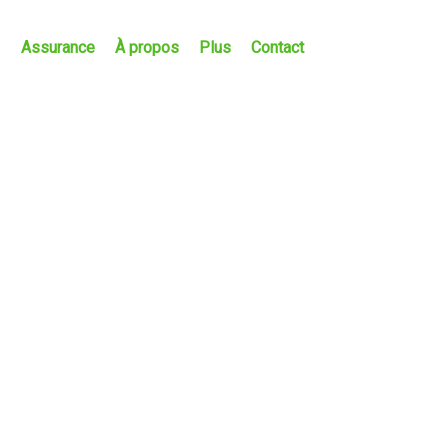
Assurance
À propos
Plus
Contact