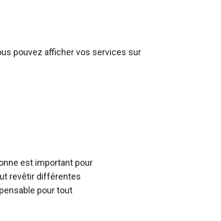
us pouvez afficher vos services sur
bonne est important pour
t revêtir différentes
spensable pour tout