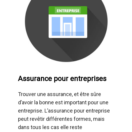
Assurance pour entreprises
Trouver une assurance, et être sûre
d’avoir la bonne est important pour une
entreprise. L’assurance pour entreprise
peut revêtir différentes formes, mais
dans tous les cas elle reste