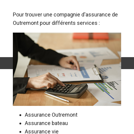
Pour trouver une compagnie d'assurance de
Outremont pour différents services :
Assurance Outremont
Assurance bateau
Assurance vie