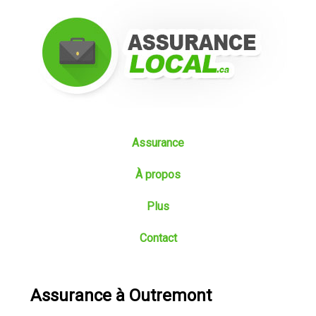
Assurance
À propos
Plus
Contact
Assurance à Outremont