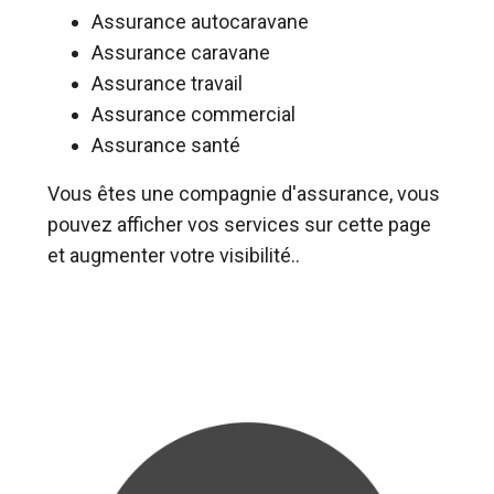
Assurance autocaravane
Assurance caravane
Assurance travail
Assurance commercial
Assurance santé
Vous êtes une compagnie d'assurance, vous
pouvez afficher vos services sur cette page
et augmenter votre visibilité..