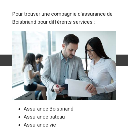
Pour trouver une compagnie d'assurance de
Boisbriand pour différents services :
Assurance Boisbriand
Assurance bateau
Assurance vie