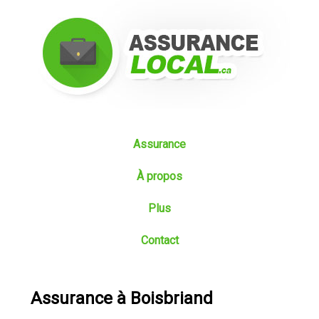
Assurance
À propos
Plus
Contact
Assurance à Boisbriand