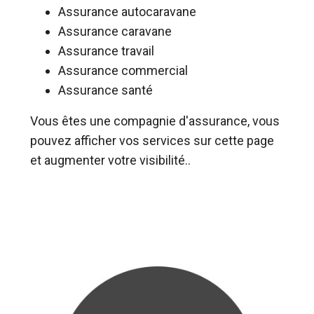
Assurance autocaravane
Assurance caravane
Assurance travail
Assurance commercial
Assurance santé
Vous êtes une compagnie d'assurance, vous
pouvez afficher vos services sur cette page
et augmenter votre visibilité..