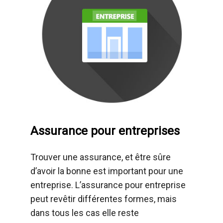
Assurance pour entreprises
Trouver une assurance, et être sûre
d’avoir la bonne est important pour une
entreprise. L’assurance pour entreprise
peut revêtir différentes formes, mais
dans tous les cas elle reste